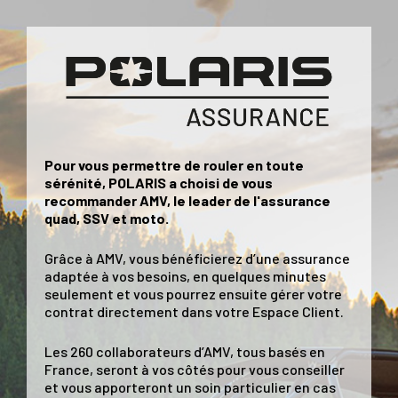
Pour vous permettre de rouler en toute
sérénité, POLARIS a choisi de vous
recommander AMV, le leader de l'assurance
quad, SSV et moto.
Grâce à AMV, vous bénéficierez d’une assurance
adaptée à vos besoins, en quelques minutes
seulement et vous pourrez ensuite gérer votre
contrat directement dans votre Espace Client.
Les 260 collaborateurs d’AMV, tous basés en
France, seront à vos côtés pour vous conseiller
et vous apporteront un soin particulier en cas