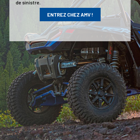
de sinistre.
ENTREZ CHEZ AMV !