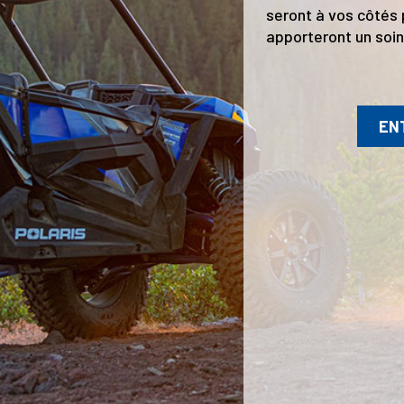
seront à vos côtés 
apporteront un soin 
EN