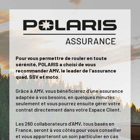
Pour vous permettre de rouler en toute
sérénité, POLARIS a choisi de vous
recommander AMV, le leader de l'assurance
quad, SSV et moto.
Grâce à AMV, vous bénéficierez d’une assurance
adaptée à vos besoins, en quelques minutes
seulement et vous pourrez ensuite gérer votre
contrat directement dans votre Espace Client.
Les 260 collaborateurs d’AMV, tous basés en
France, seront à vos côtés pour vous conseiller
et vous apporteront un soin particulier en cas