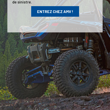
de sinistre.
ENTREZ CHEZ AMV !